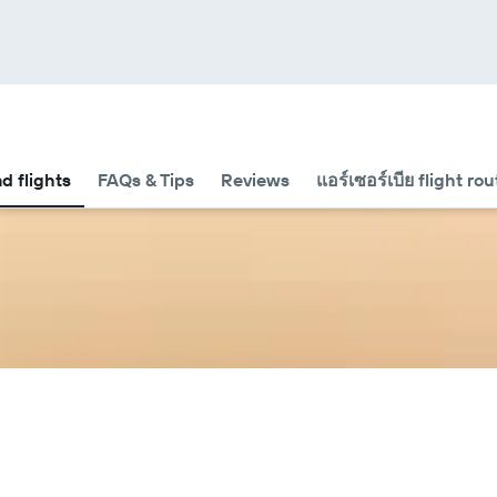
nd flights
FAQs & Tips
Reviews
แอร์เซอร์เบีย flight ro