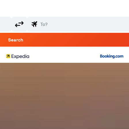
Search